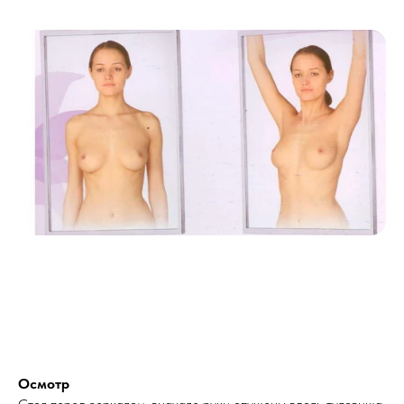
Осмотр