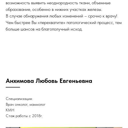
возможность выявить неоднородность ткани, объемные
образование, особенно в нижних участках железы.
В случае обнаружения любых изменений – срочно к врачу!
Чем быстрее Вы «перехватите» патологический процесс, тем
больше шансов на благополучный исход.
Анхимова Любовь Евгеньевна
Специализация:
Врач онколог, маммолог
КМН
Стаж работы с 2018г.