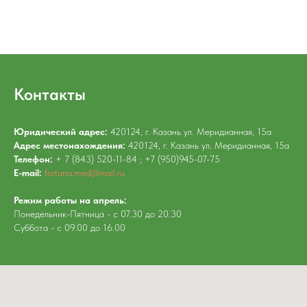
Контакты
Юридический адрес:
420124, г. Казань ул. Меридианная, 15а
Адрес местонахождения:
420124, г. Казань ул. Меридианная, 15а
Телефон:
+ 7 (843) 520-11-84 ; +7 (950)945-07-75
E-mail:
fortuna.med@mail.ru
Режим работы на апрель:
Понедельник-Пятница - с 07.30 до 20.30
Суббота - с 09.00 до 16.00