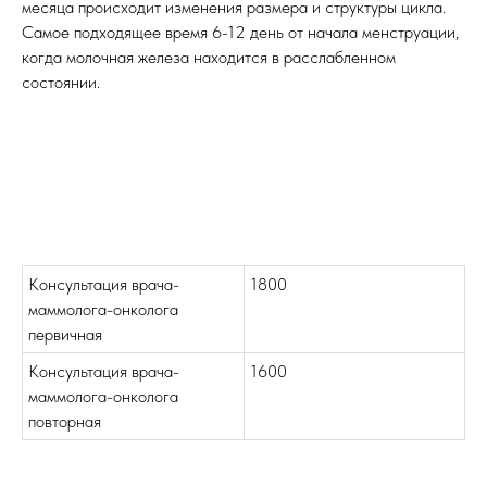
месяца происходит изменения размера и структуры цикла.
Самое подходящее время 6-12 день от начала менструации,
когда молочная железа находится в расслабленном
состоянии.
Консультация врача-
1800
маммолога-онколога
первичная
Консультация врача-
1600
маммолога-онколога
повторная