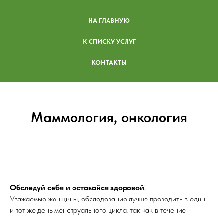
НА ГЛАВНУЮ
К СПИСКУ УСЛУГ
КОНТАКТЫ
Маммология, онкология
Обследуй себя и оставайся здоровой!
Уважаемые женщины, обследование лучше проводить в один
и тот же день менструального цикла, так как в течение