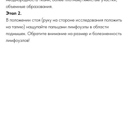
объемные образования.
Этап 2.
В положении стоя (руку на стороне исследования положить
на талию) нащупайте пальцами лимфоузлы в области
подмышек. Обратите внимание на размер и болезненность
лимфоузлов!