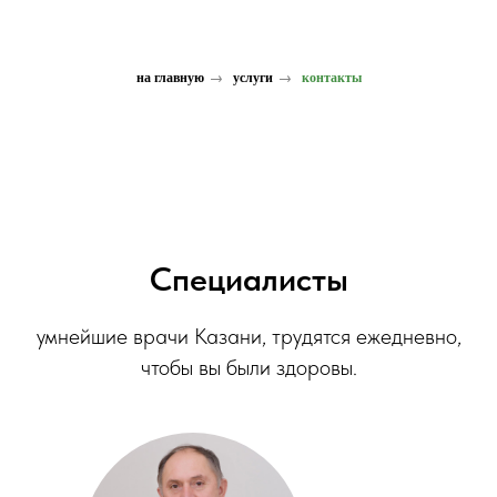
на главную
→
услуги
→
контакты
Специалисты
умнейшие врачи Казани, трудятся ежедневно,
чтобы вы были здоровы.